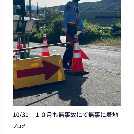
10/31 １０月も無事故にて無事に着地
ブログ