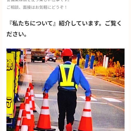
ご相談、面接はお気軽にどうぞ！
『私たちについて』紹介しています。ご覧く
ださい。