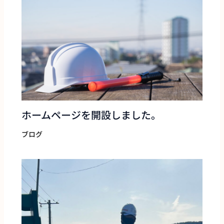
ホームページを開設しました。
ブログ