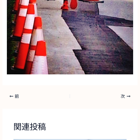
前
次
関連投稿