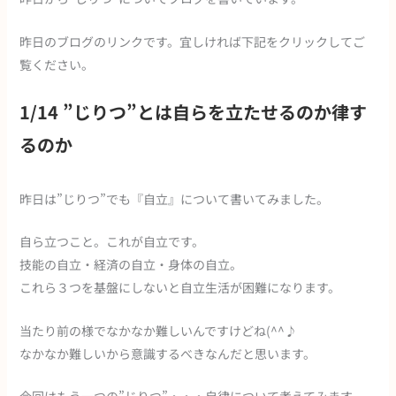
昨日のブログのリンクです。宜しければ下記をクリックしてご
覧ください。
1/14 ”じりつ”とは自らを立たせるのか律す
るのか
昨日は”じりつ”でも『自立』について書いてみました。
自ら立つこと。これが自立です。
技能の自立・経済の自立・身体の自立。
これら３つを基盤にしないと自立生活が困難になります。
当たり前の様でなかなか難しいんですけどね(^^♪
なかなか難しいから意識するべきなんだと思います。