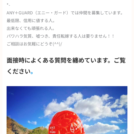
*-
ANY＋GUARD（エニー・ガード）では仲間を募集しています。
最低限、信用に値する人。
出来なくても頑張れる人。
パワハラ気質、嘘つき、責任転嫁する人は要りません！！
ご相談はお気軽にどうぞ(^^)/
面接時によくある質問を纏めています。ご覧
ください
。