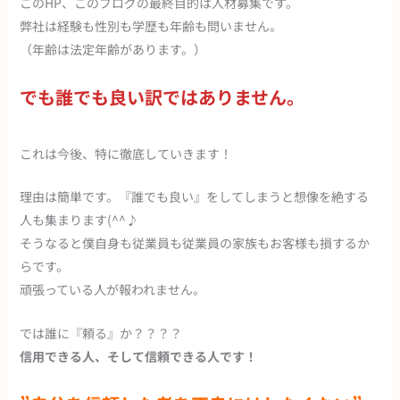
このHP、このブログの最終目的は人材募集です。
弊社は経験も性別も学歴も年齢も問いません。
（年齢は法定年齢があります。）
でも誰でも良い訳ではありません。
これは今後、特に徹底していきます！
理由は簡単です。『誰でも良い』をしてしまうと想像を絶する
人も集まります(^^♪
そうなると僕自身も従業員も従業員の家族もお客様も損するか
らです。
頑張っている人が報われません。
では誰に『頼る』か？？？？
信用できる人、そして信頼できる人です！