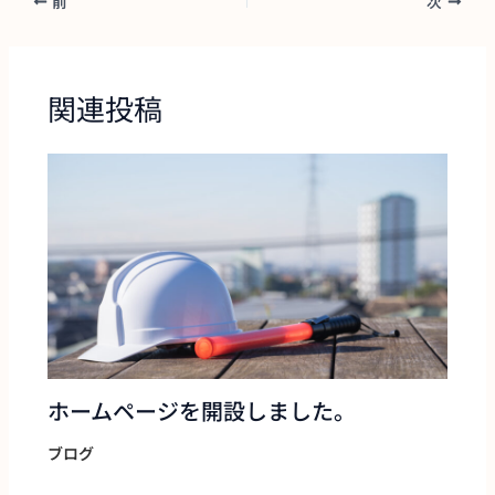
前
次
関連投稿
ホームページを開設しました。
ブログ