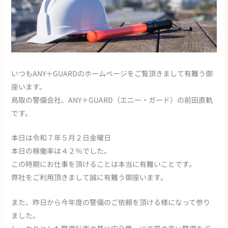
いつもANY＋GUARDのホームページをご覧頂きまして有難う御
座います。
鳥取の警備会社、ANY＋GUARD（エニー・ガード）の前田直軌
です。
本日は令和７年５月２日金曜日
本日の稼働率は４２％でした。
この時期にお仕事を頂けることは本当に有難いことです。
弊社をご利用頂きまして誠に有難う御座います。
また、昨日から今年度の警備のご依頼を頂ける様になって参り
ました。