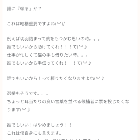
誰に『頼る』か？
これは結構重要ですよね(^^)/
例えば切羽詰まって藁をもつかむ思いの時。。。
誰でもいいから助けてくれ！！！て(^^♪
仕事が忙しくて猫の手も借りたい時。。。
誰でもいいから手伝ってくれ！！！て(^^♪
誰でもいいから！って頼りたくなりますよね(^^♪
選挙もそうです。。。
ちょっと耳当たりの良い言葉を並べる候補者に票を投じたくな
ります(^^♪
誰でもいい！はやめましょう！！
これは僕自身にも言えます。