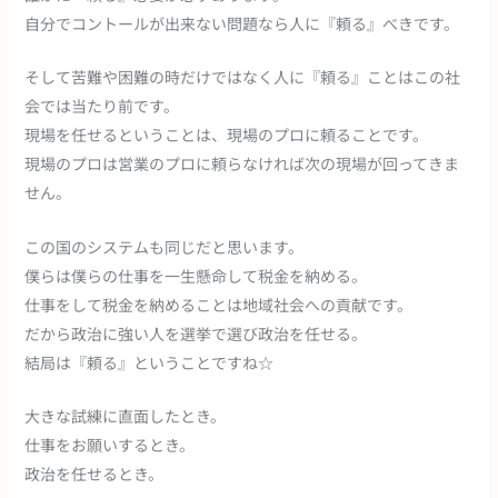
自分でコントールが出来ない問題なら人に『頼る』べきです。
そして苦難や困難の時だけではなく人に『頼る』ことはこの社
会では当たり前です。
現場を任せるということは、現場のプロに頼ることです。
現場のプロは営業のプロに頼らなければ次の現場が回ってきま
せん。
この国のシステムも同じだと思います。
僕らは僕らの仕事を一生懸命して税金を納める。
仕事をして税金を納めることは地域社会への貢献です。
だから政治に強い人を選挙で選び政治を任せる。
結局は『頼る』ということですね☆
大きな試練に直面したとき。
仕事をお願いするとき。
政治を任せるとき。