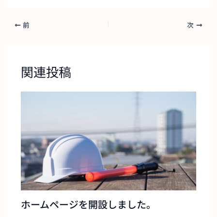
前
次
関連投稿
ホームページを開設しました。