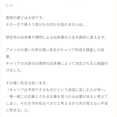
し☆
意思の硬さは大切です。
その一方で移ろう気分も大切かも知れませんね。
想定外の出来事や偶然による出来事は人生を劇的に変えます。
アメリカの凄い大学の偉い先生がキャリア形成を調査した結
果、
キャリアの大部分は偶然の出来事によって決定されると結論付
けました。
その偉い先生は言います。
『キャリアは予測できるものだという迷信に苦しむ人が多い。
唯一無二の正解とされる仕事を見つける必要があると考えて
しまい、それを予め知るべきだと考えるから先が見えない不安
に苛まる』と。