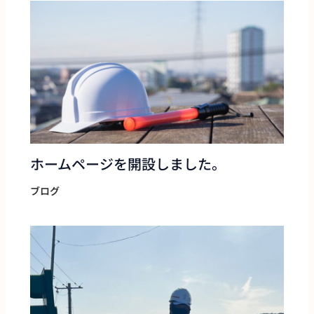
ホームページを開設しました。
ブログ