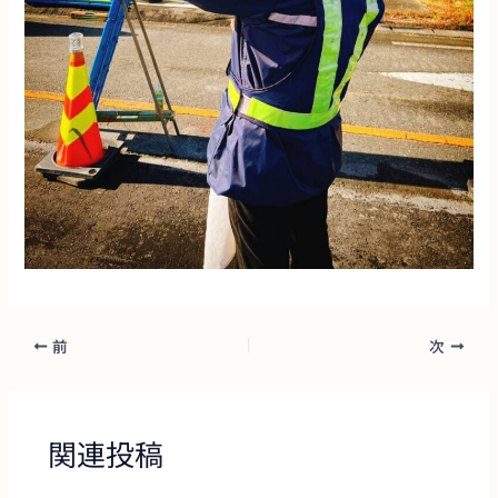
前
次
関連投稿