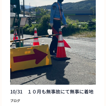
10/31 １０月も無事故にて無事に着地
ブログ