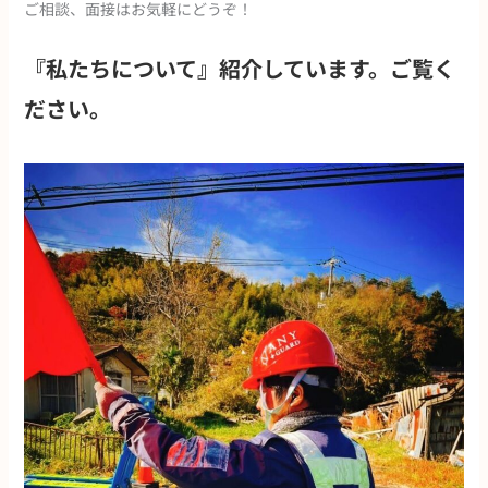
ご相談、面接はお気軽にどうぞ！
『私たちについて』紹介しています。ご覧く
ださい。