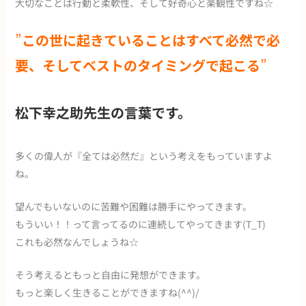
大切なことは行動と柔軟性、そして好奇心と楽観性ですね☆
”
この世に起きていることはすべて必然で必
要、そしてベストのタイミングで起こる
”
松下幸之助先生の言葉です。
多くの偉人が『全ては必然だ』という考えをもっていますよ
ね。
望んでもいないのに苦難や困難は勝手にやってきます。
もういい！！って言ってるのに連続してやってきます(T_T)
これも必然なんでしょうね☆
そう考えるともっと自由に発想ができます。
もっと楽しく生きることができますね(^^)/