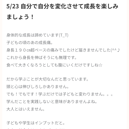
5/23 自分で自分を変化させて成長を楽しみ
ましょう！
身体的な成長は諦めています(T_T)
子どもの頃のあの成長痛。
身長１９０㎝超ペースの痛みでしたけど届きませんでした(^^♪
これから身長を伸ばそうにも無理です。
食べて大きくなろうとしても腹にいくだけですしね☆
だから学ぶことが大切なんだと思っています。
頭と心は伸びしろしかありません。
でも！でもです！学ぶだけでは子どもと変わりません。。。
学んだことを実践しないと意味がありませんよね。
大人とはいえません。
子どもや学生はインプットだと。