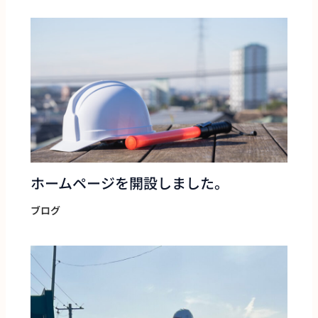
ホームページを開設しました。
ブログ