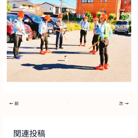
前
次
関連投稿