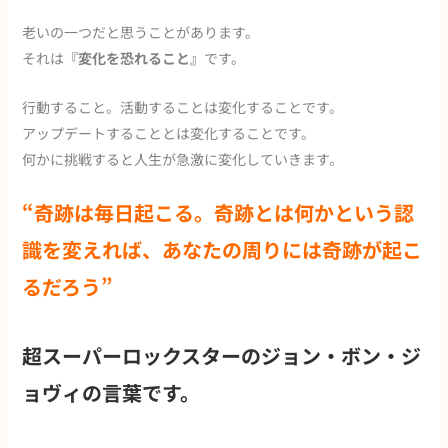
老いの一つだと思うことがあります。
それは
『変化を恐れること』
です。
行動すること。活動することは変化することです。
アップデートすることとは変化することです。
何かに挑戦すると人生が急激に変化していきます。
“奇跡は毎日起こる。奇跡とは何かという認
識を変えれば、あなたの周りには奇跡が起こ
るだろう”
超スーパーロックスターのジョン・ボン・ジ
ョヴィの言葉です。