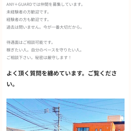
ANY＋GUARDでは仲間を募集しています。
未経験者の方歓迎です。
経験者の方も歓迎です。
過去は問いません。今が一番大切だから。
待遇面はご相談可能です。
稼ぎたい人。自分のペースを守りたい人。
ご相談下さい。秘密は厳守します！
よく頂く質問を纏めています。ご覧くださ
い。