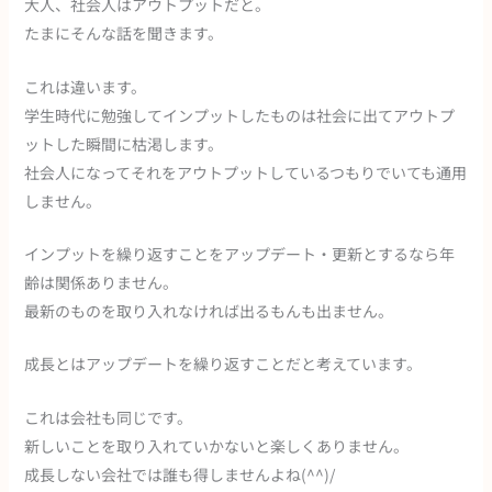
大人、社会人はアウトプットだと。
たまにそんな話を聞きます。
これは違います。
学生時代に勉強してインプットしたものは社会に出てアウトプ
ットした瞬間に枯渇します。
社会人になってそれをアウトプットしているつもりでいても通用
しません。
インプットを繰り返すことをアップデート・更新とするなら年
齢は関係ありません。
最新のものを取り入れなければ出るもんも出ません。
成長とはアップデートを繰り返すことだと考えています。
これは会社も同じです。
新しいことを取り入れていかないと楽しくありません。
成長しない会社では誰も得しませんよね(^^)/