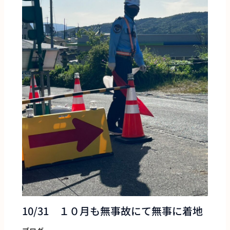
10/31 １０月も無事故にて無事に着地