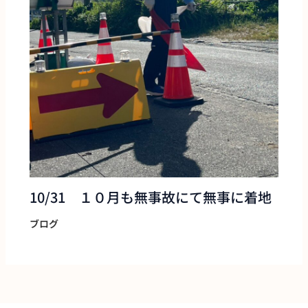
10/31 １０月も無事故にて無事に着地
ブログ