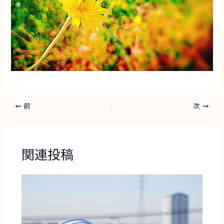
前
次
関連投稿