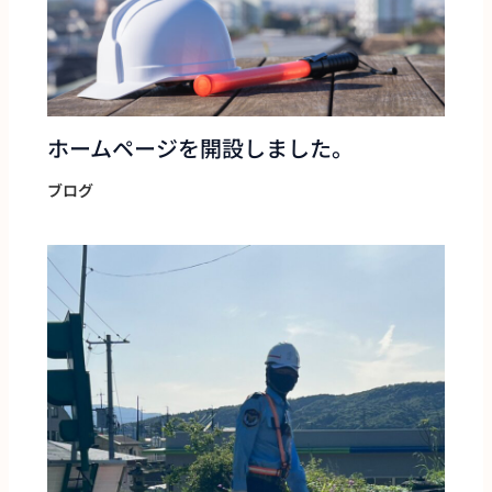
ホームページを開設しました。
ブログ